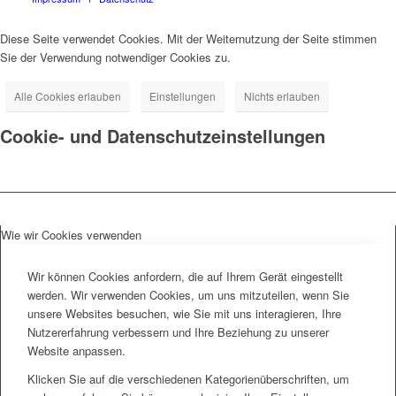
Diese Seite verwendet Cookies. Mit der Weiternutzung der Seite stimmen
Sie der Verwendung notwendiger Cookies zu.
Alle Cookies erlauben
Einstellungen
Nichts erlauben
Cookie- und Datenschutzeinstellungen
Wie wir Cookies verwenden
Wir können Cookies anfordern, die auf Ihrem Gerät eingestellt
werden. Wir verwenden Cookies, um uns mitzuteilen, wenn Sie
unsere Websites besuchen, wie Sie mit uns interagieren, Ihre
Nutzererfahrung verbessern und Ihre Beziehung zu unserer
Website anpassen.
Klicken Sie auf die verschiedenen Kategorienüberschriften, um