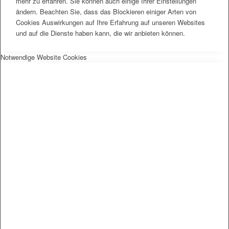
mehr zu erfahren. Sie können auch einige Ihrer Einstellungen
ändern. Beachten Sie, dass das Blockieren einiger Arten von
Cookies Auswirkungen auf Ihre Erfahrung auf unseren Websites
und auf die Dienste haben kann, die wir anbieten können.
Notwendige Website Cookies