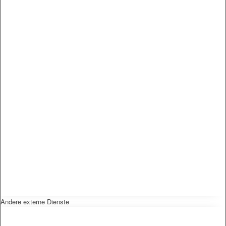
Andere externe Dienste