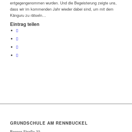
entgegengenommen wurden. Und die Begeisterung zeigte uns,
dass wir im kommenden Jahr wieder dabei sind, um mit dem
Känguru zu rätseln…
Eintrag teilen
GRUNDSCHULE AM RENNBUCKEL
Bonner Straße 22