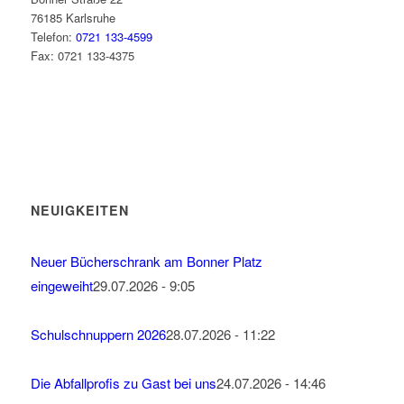
76185 Karlsruhe
Telefon:
0721 133-4599
Fax: 0721 133-4375
NEUIGKEITEN
Neuer Bücherschrank am Bonner Platz
eingeweiht
29.07.2026 - 9:05
Schulschnuppern 2026
28.07.2026 - 11:22
Die Abfallprofis zu Gast bei uns
24.07.2026 - 14:46