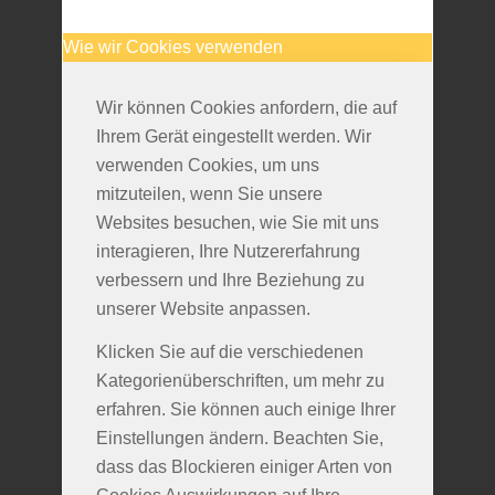
Wie wir Cookies verwenden
Wir können Cookies anfordern, die auf
Ihrem Gerät eingestellt werden. Wir
verwenden Cookies, um uns
mitzuteilen, wenn Sie unsere
Websites besuchen, wie Sie mit uns
interagieren, Ihre Nutzererfahrung
verbessern und Ihre Beziehung zu
unserer Website anpassen.
Klicken Sie auf die verschiedenen
Kategorienüberschriften, um mehr zu
erfahren. Sie können auch einige Ihrer
Einstellungen ändern. Beachten Sie,
dass das Blockieren einiger Arten von