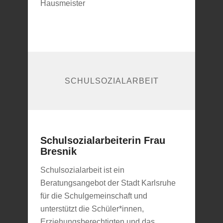
Hausmeister
SCHULSOZIALARBEIT
Schulsozialarbeiterin Frau
Bresnik
Schulsozialarbeit ist ein
Beratungsangebot der Stadt Karlsruhe
für die Schulgemeinschaft und
unterstützt die Schüler*innen,
Erziehungsberechtigten und das