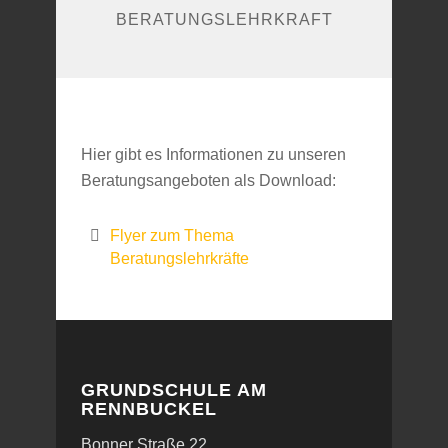
BERATUNGSLEHRKRAFT
Hier gibt es Informationen zu unseren
Beratungsangeboten als Download:
Flyer zum Thema
Beratungslehrkräfte
GRUNDSCHULE AM
RENNBUCKEL
Bonner Straße 22