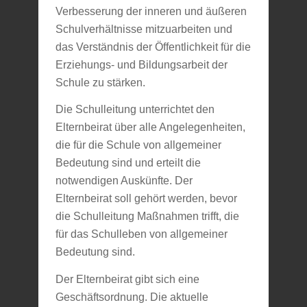
Verbesserung der inneren und äußeren
Schulverhältnisse mitzuarbeiten und
das Verständnis der Öffentlichkeit für die
Erziehungs- und Bildungsarbeit der
Schule zu stärken.
Die Schulleitung unterrichtet den
Elternbeirat über alle Angelegenheiten,
die für die Schule von allgemeiner
Bedeutung sind und erteilt die
notwendigen Auskünfte. Der
Elternbeirat soll gehört werden, bevor
die Schulleitung Maßnahmen trifft, die
für das Schulleben von allgemeiner
Bedeutung sind.
Der Elternbeirat gibt sich eine
Geschäftsordnung. Die aktuelle