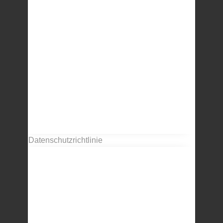
Datenschutzrichtlinie