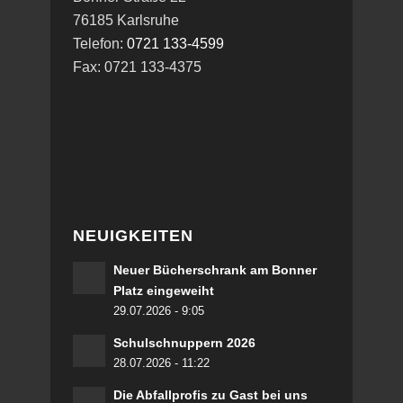
76185 Karlsruhe
Telefon:
0721 133-4599
Fax: 0721 133-4375
NEUIGKEITEN
Neuer Bücherschrank am Bonner
Platz eingeweiht
29.07.2026 - 9:05
Schulschnuppern 2026
28.07.2026 - 11:22
Die Abfallprofis zu Gast bei uns