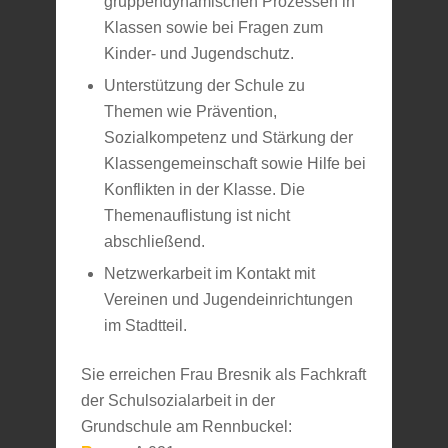
gruppendynamischen Prozessen in
Klassen sowie bei Fragen zum
Kinder- und Jugendschutz.
Unterstützung der Schule zu
Themen wie Prävention,
Sozialkompetenz und Stärkung der
Klassengemeinschaft sowie Hilfe bei
Konflikten in der Klasse. Die
Themenauflistung ist nicht
abschließend.
Netzwerkarbeit im Kontakt mit
Vereinen und Jugendeinrichtungen
im Stadtteil.
Sie erreichen Frau Bresnik als Fachkraft
der Schulsozialarbeit in der
Grundschule am Rennbuckel: