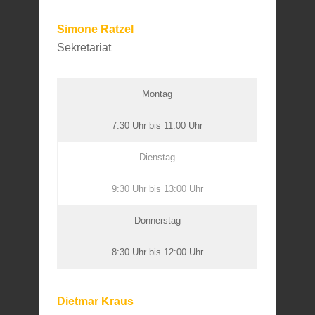
Simone Ratzel
Sekretariat
Montag
7:30 Uhr bis 11:00 Uhr
Dienstag
9:30 Uhr bis 13:00 Uhr
Donnerstag
8:30 Uhr bis 12:00 Uhr
Dietmar Kraus