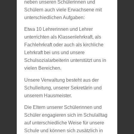
neben unseren Schülerinnen und
Schülern auch viele Erwachsene mit
unterschiedlichen Aufgaben:
Etwa 10 Lehrerinnen und Lehrer
unterrichten als Klassenlehrkraft, als
Fachlehrkraft oder auch als kirchliche
Lehrkraft bei uns und unsere
Schulsozialarbeiterin unterstützt uns in
vielen Bereichen.
Unsere Verwaltung besteht aus der
Schulleitung, unserer Sekretärin und
unserem Hausmeister.
Die Eltern unserer Schülerinnen und
Schüler engagieren sich im Schulalltag
auf unterschiedliche Weise für unsere
Schule und können sich zusätzlich in