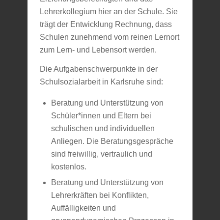
Lehrerkollegium hier an der Schule. Sie
trägt der Entwicklung Rechnung, dass
Schulen zunehmend vom reinen Lernort
zum Lern- und Lebensort werden.
Die Aufgabenschwerpunkte in der
Schulsozialarbeit in Karlsruhe sind:
Beratung und Unterstützung von
Schüler*innen und Eltern bei
schulischen und individuellen
Anliegen. Die Beratungsgespräche
sind freiwillig, vertraulich und
kostenlos.
Beratung und Unterstützung von
Lehrerkräften bei Konflikten,
Auffälligkeiten und