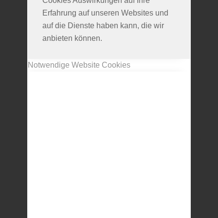
Cookies Auswirkungen auf Ihre
Erfahrung auf unseren Websites und
auf die Dienste haben kann, die wir
anbieten können.
Notwendige Website Cookies