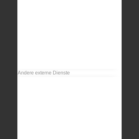
Andere externe Dienste