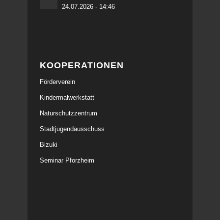
24.07.2026 - 14:46
KOOPERATIONEN
Förderverein
Kindermalwerkstatt
Naturschutzzentrum
Stadtjugendausschuss
Bizuki
Seminar Pforzheim