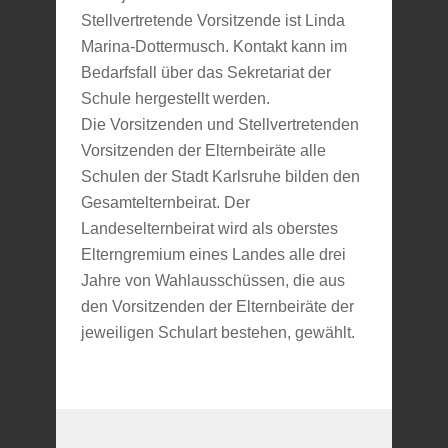
Stellvertretende Vorsitzende ist Linda
Marina-Dottermusch. Kontakt kann im
Bedarfsfall über das Sekretariat der
Schule hergestellt werden.
Die Vorsitzenden und Stellvertretenden
Vorsitzenden der Elternbeiräte alle
Schulen der Stadt Karlsruhe bilden den
Gesamtelternbeirat. Der
Landeselternbeirat wird als oberstes
Elterngremium eines Landes alle drei
Jahre von Wahlausschüssen, die aus
den Vorsitzenden der Elternbeiräte der
jeweiligen Schulart bestehen, gewählt.