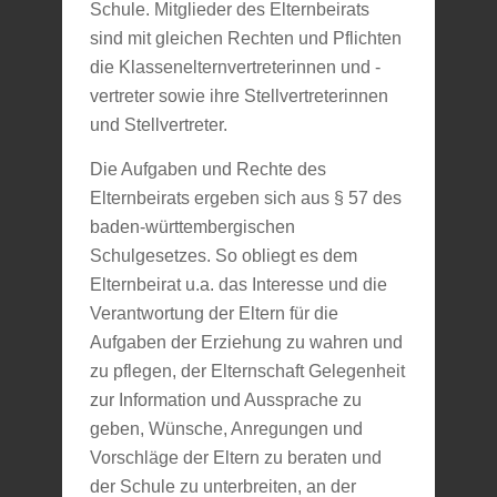
Schule. Mitglieder des Elternbeirats
sind mit gleichen Rechten und Pflichten
die Klassenelternvertreterinnen und -
vertreter sowie ihre Stellvertreterinnen
und Stellvertreter.
Die Aufgaben und Rechte des
Elternbeirats ergeben sich aus § 57 des
baden-württembergischen
Schulgesetzes. So obliegt es dem
Elternbeirat u.a. das Interesse und die
Verantwortung der Eltern für die
Aufgaben der Erziehung zu wahren und
zu pflegen, der Elternschaft Gelegenheit
zur Information und Aussprache zu
geben, Wünsche, Anregungen und
Vorschläge der Eltern zu beraten und
der Schule zu unterbreiten, an der