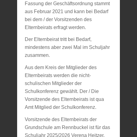
Fassung der Geschäftsordnung stammt
aus Februar 2021 und kann bei Bedarf
bei dem / der Vorsitzenden des
Elternbeirats erfragt werden.
Der Elternbeirat tritt bei Bedarf,
mindestens aber zwei Mal im Schuljahr
zusammen.
Aus dem Kreis der Mitglieder des
Elternbeirats werden die nicht-
schulischen Mitglieder der
Schulkonferenz gewählt. Der / Die
Vorsitzende des Elternbeirats ist qua
Amt Mitglied der Schulkonferenz.
Vorsitzende des Elternbeirats der
Grundschule am Rennbuckel ist für das
Schuljahr 2025/2026 Verena Heitzer.