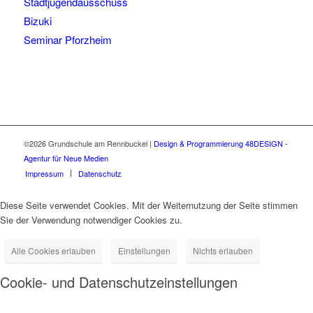
Stadtjugendausschuss
Bizuki
Seminar Pforzheim
©2026 Grundschule am Rennbuckel
|
Design & Programmierung 48DESIGN -
Agentur für Neue Medien
Impressum
Datenschutz
Diese Seite verwendet Cookies. Mit der Weiternutzung der Seite stimmen
Sie der Verwendung notwendiger Cookies zu.
Alle Cookies erlauben
Einstellungen
Nichts erlauben
Cookie- und Datenschutzeinstellungen