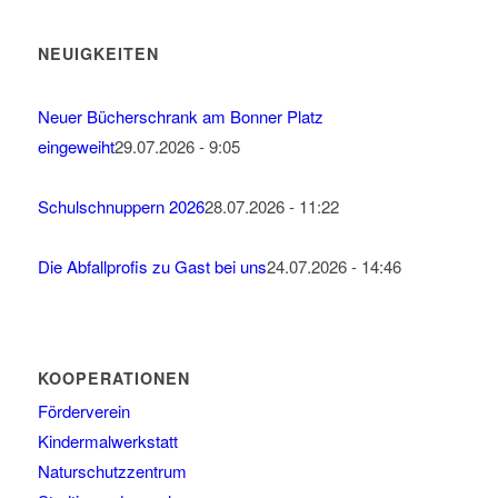
NEUIGKEITEN
Neuer Bücherschrank am Bonner Platz
eingeweiht
29.07.2026 - 9:05
Schulschnuppern 2026
28.07.2026 - 11:22
Die Abfallprofis zu Gast bei uns
24.07.2026 - 14:46
KOOPERATIONEN
Förderverein
Kindermalwerkstatt
Naturschutzzentrum