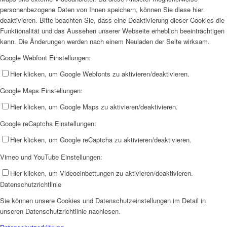
personenbezogene Daten von Ihnen speichern, können Sie diese hier
deaktivieren. Bitte beachten Sie, dass eine Deaktivierung dieser Cookies die
Funktionalität und das Aussehen unserer Webseite erheblich beeinträchtigen
kann. Die Änderungen werden nach einem Neuladen der Seite wirksam.
Google Webfont Einstellungen:
Hier klicken, um Google Webfonts zu aktivieren/deaktivieren.
Google Maps Einstellungen:
Hier klicken, um Google Maps zu aktivieren/deaktivieren.
Google reCaptcha Einstellungen:
Hier klicken, um Google reCaptcha zu aktivieren/deaktivieren.
Vimeo und YouTube Einstellungen:
Hier klicken, um Videoeinbettungen zu aktivieren/deaktivieren.
Datenschutzrichtlinie
Sie können unsere Cookies und Datenschutzeinstellungen im Detail in
unseren Datenschutzrichtlinie nachlesen.