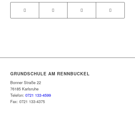
GRUNDSCHULE AM RENNBUCKEL
Bonner Straße 22
76185 Karlsruhe
Telefon:
0721 133-4599
Fax: 0721 133-4375