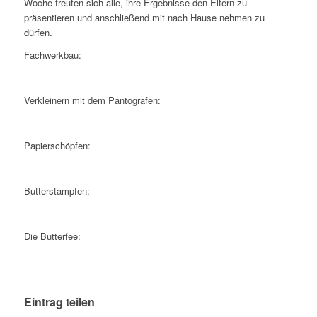
Woche freuten sich alle, ihre Ergebnisse den Eltern zu
präsentieren und anschließend mit nach Hause nehmen zu
dürfen.
Fachwerkbau:
Verkleinern mit dem Pantografen:
Papierschöpfen:
Butterstampfen:
Die Butterfee:
Eintrag teilen