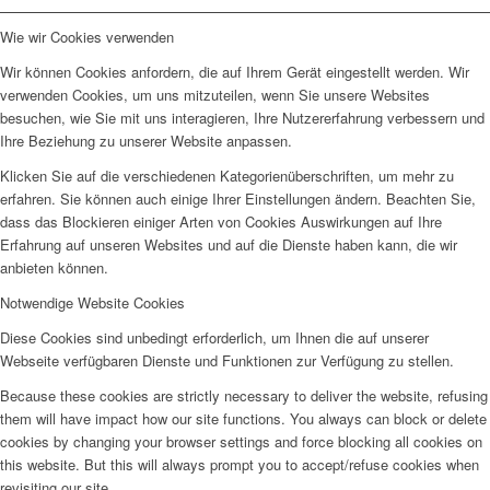
Wie wir Cookies verwenden
Wir können Cookies anfordern, die auf Ihrem Gerät eingestellt werden. Wir
verwenden Cookies, um uns mitzuteilen, wenn Sie unsere Websites
besuchen, wie Sie mit uns interagieren, Ihre Nutzererfahrung verbessern und
Ihre Beziehung zu unserer Website anpassen.
Klicken Sie auf die verschiedenen Kategorienüberschriften, um mehr zu
erfahren. Sie können auch einige Ihrer Einstellungen ändern. Beachten Sie,
dass das Blockieren einiger Arten von Cookies Auswirkungen auf Ihre
Erfahrung auf unseren Websites und auf die Dienste haben kann, die wir
anbieten können.
Notwendige Website Cookies
Diese Cookies sind unbedingt erforderlich, um Ihnen die auf unserer
Webseite verfügbaren Dienste und Funktionen zur Verfügung zu stellen.
Because these cookies are strictly necessary to deliver the website, refusing
them will have impact how our site functions. You always can block or delete
cookies by changing your browser settings and force blocking all cookies on
this website. But this will always prompt you to accept/refuse cookies when
revisiting our site.