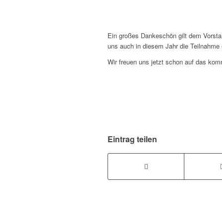
Ein großes Dankeschön gilt dem Vorst
uns auch in diesem Jahr die Teilnahme 
Wir freuen uns jetzt schon auf das ko
Eintrag teilen