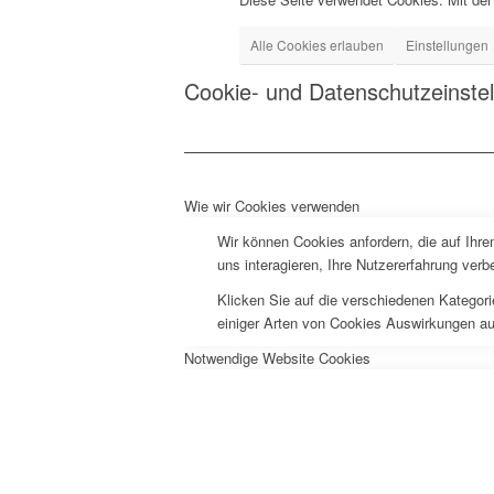
Alle Cookies erlauben
Einstellungen
Cookie- und Datenschutzeinste
Wie wir Cookies verwenden
Wir können Cookies anfordern, die auf Ihr
uns interagieren, Ihre Nutzererfahrung ve
Klicken Sie auf die verschiedenen Kategori
einiger Arten von Cookies Auswirkungen au
Notwendige Website Cookies