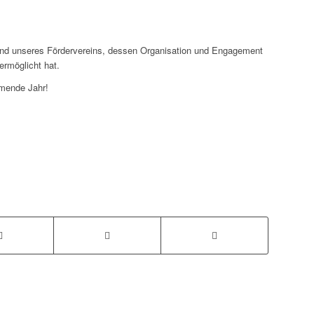
and unseres Fördervereins, dessen Organisation und Engagement
ermöglicht hat.
mmende Jahr!