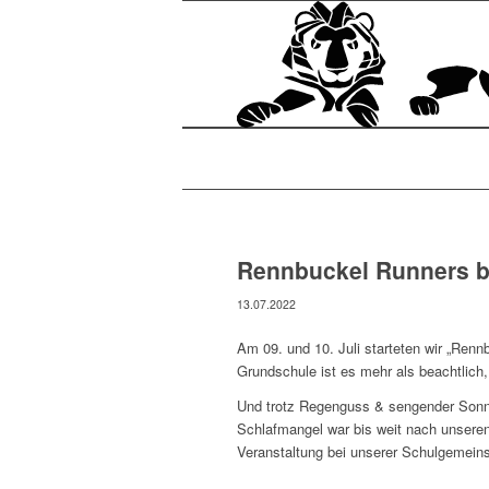
Rennbuckel Runners b
13.07.2022
Am 09. und 10. Juli starteten wir „Renn
Grundschule ist es mehr als beachtlich
Und trotz Regenguss & sengender Sonn
Schlafmangel war bis weit nach unseren
Veranstaltung bei unserer Schulgemeins