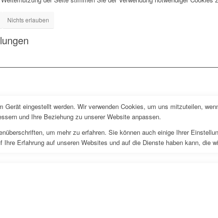
Nichts erlauben
llungen
em Gerät eingestellt werden. Wir verwenden Cookies, um uns mitzuteilen, wen
rbessern und Ihre Beziehung zu unserer Website anpassen.
enüberschriften, um mehr zu erfahren. Sie können auch einige Ihrer Einstell
f Ihre Erfahrung auf unseren Websites und auf die Dienste haben kann, die w