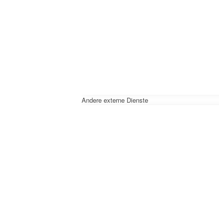
Andere externe Dienste