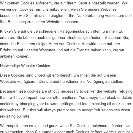
Wir können Cookies anfordern, die auf Ihrem Gerät eingestellt werden. Wir
verwenden Cookies, um uns mitzuteilen, wenn Sie unsere Websites
besuchen, wie Sie mit uns interagieren, Ihre Nutzererfahrung verbessern und
Ihre Beziehung zu unserer Website anpassen.
Klicken Sie auf die verschiedenen Kategorienüberschriften, um mehr zu
erfahren. Sie können auch einige Ihrer Einstellungen ändern. Beachten Sie,
dass das Blockieren einiger Arten von Cookies Auswirkungen auf Ihre
Erfahrung auf unseren Websites und auf die Dienste haben kann, die wir
anbieten können.
Notwendige Website Cookies
Diese Cookies sind unbedingt erforderlich, um Ihnen die auf unserer
Webseite verfügbaren Dienste und Funktionen zur Verfügung zu stellen.
Because these cookies are strictly necessary to deliver the website, refusing
them will have impact how our site functions. You always can block or delete
cookies by changing your browser settings and force blocking all cookies on
this website. But this will always prompt you to accept/refuse cookies when
revisiting our site.
Wir respektieren es voll und ganz, wenn Sie Cookies ablehnen möchten. Um
zu vermeiden, dass Sie immer wieder nach Cookies gefragt werden, erlauben