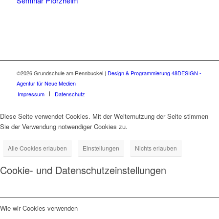
Seminar Pforzheim
©2026 Grundschule am Rennbuckel
|
Design & Programmierung 48DESIGN -
Agentur für Neue Medien
Impressum
Datenschutz
Diese Seite verwendet Cookies. Mit der Weiternutzung der Seite stimmen
Sie der Verwendung notwendiger Cookies zu.
Alle Cookies erlauben
Einstellungen
Nichts erlauben
Cookie- und Datenschutzeinstellungen
Wie wir Cookies verwenden