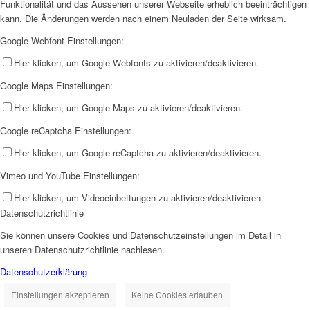
Funktionalität und das Aussehen unserer Webseite erheblich beeinträchtigen
kann. Die Änderungen werden nach einem Neuladen der Seite wirksam.
Google Webfont Einstellungen:
Hier klicken, um Google Webfonts zu aktivieren/deaktivieren.
Google Maps Einstellungen:
Hier klicken, um Google Maps zu aktivieren/deaktivieren.
Google reCaptcha Einstellungen:
Hier klicken, um Google reCaptcha zu aktivieren/deaktivieren.
Vimeo und YouTube Einstellungen:
Hier klicken, um Videoeinbettungen zu aktivieren/deaktivieren.
Datenschutzrichtlinie
Sie können unsere Cookies und Datenschutzeinstellungen im Detail in
unseren Datenschutzrichtlinie nachlesen.
Datenschutzerklärung
Einstellungen akzeptieren
Keine Cookies erlauben