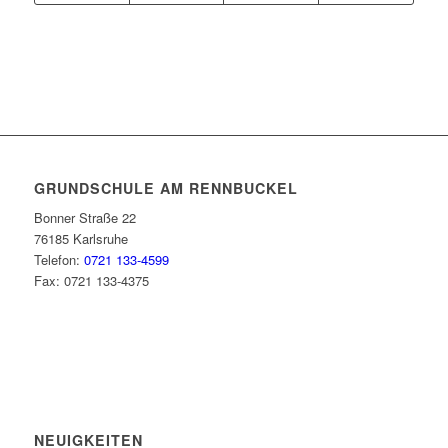
GRUNDSCHULE AM RENNBUCKEL
Bonner Straße 22
76185 Karlsruhe
Telefon:
0721 133-4599
Fax: 0721 133-4375
NEUIGKEITEN