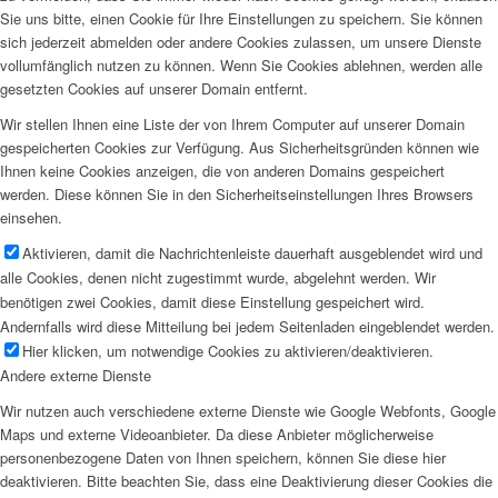
Sie uns bitte, einen Cookie für Ihre Einstellungen zu speichern. Sie können
sich jederzeit abmelden oder andere Cookies zulassen, um unsere Dienste
vollumfänglich nutzen zu können. Wenn Sie Cookies ablehnen, werden alle
gesetzten Cookies auf unserer Domain entfernt.
Wir stellen Ihnen eine Liste der von Ihrem Computer auf unserer Domain
gespeicherten Cookies zur Verfügung. Aus Sicherheitsgründen können wie
Ihnen keine Cookies anzeigen, die von anderen Domains gespeichert
werden. Diese können Sie in den Sicherheitseinstellungen Ihres Browsers
einsehen.
Aktivieren, damit die Nachrichtenleiste dauerhaft ausgeblendet wird und
alle Cookies, denen nicht zugestimmt wurde, abgelehnt werden. Wir
benötigen zwei Cookies, damit diese Einstellung gespeichert wird.
Andernfalls wird diese Mitteilung bei jedem Seitenladen eingeblendet werden.
Hier klicken, um notwendige Cookies zu aktivieren/deaktivieren.
Andere externe Dienste
Wir nutzen auch verschiedene externe Dienste wie Google Webfonts, Google
Maps und externe Videoanbieter. Da diese Anbieter möglicherweise
personenbezogene Daten von Ihnen speichern, können Sie diese hier
deaktivieren. Bitte beachten Sie, dass eine Deaktivierung dieser Cookies die