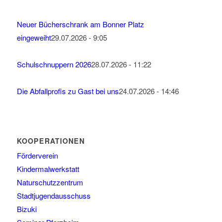
Neuer Bücherschrank am Bonner Platz
eingeweiht
29.07.2026 - 9:05
Schulschnuppern 2026
28.07.2026 - 11:22
Die Abfallprofis zu Gast bei uns
24.07.2026 - 14:46
KOOPERATIONEN
Förderverein
Kindermalwerkstatt
Naturschutzzentrum
Stadtjugendausschuss
Bizuki